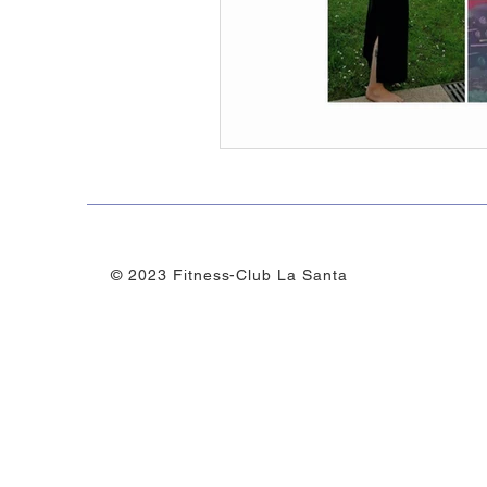
Gemeinschaft und Teamgeist
Erholung
© 2023 Fitness-Club La Santa