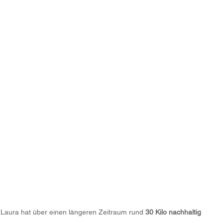
Laura hat über einen längeren Zeitraum rund 
30 Kilo nachhaltig 