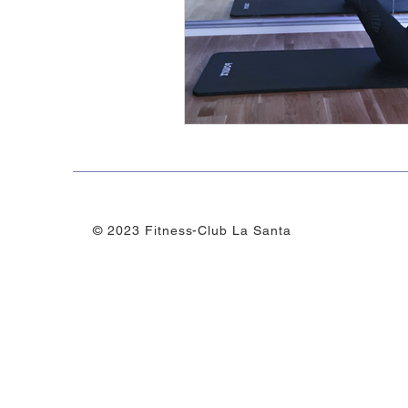
Gemeinschaft und Teamgeist
Erholung
© 2023 Fitness-Club La Santa