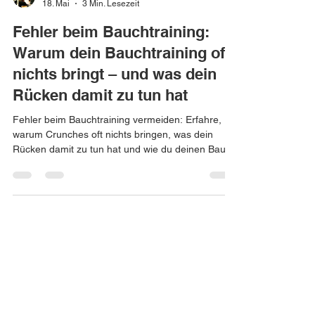
Andrea Umseher
18. Mai
3 Min. Lesezeit
Fehler beim Bauchtraining:
Warum dein Bauchtraining oft
nichts bringt – und was dein
Rücken damit zu tun hat
Fehler beim Bauchtraining vermeiden: Erfahre,
warum Crunches oft nichts bringen, was dein
Rücken damit zu tun hat und wie du deinen Bauch
wirklich richtig trainierst.