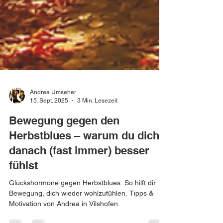
Andrea Umseher
15. Sept. 2025
3 Min. Lesezeit
Bewegung gegen den
Herbstblues – warum du dich
danach (fast immer) besser
fühlst
Glückshormone gegen Herbstblues: So hilft dir