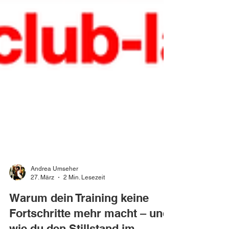
Andrea Umseher
27. März
2 Min. Lesezeit
Warum dein Training keine